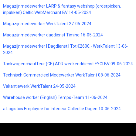
Magazijnmedewerker LARP & fantasy webshop (orderpicken,
inpakken) Celtic WebMerchant BV 14-05-2024
Magazijnmedewerker WerkTalent 27-05-2024
Magazijnmedewerker dagdienst Timing 16-05-2024
Magazijnmedewerker | Dagdienst | Tot €2600,- WerkTalent 13-06-
2024
Tankwagenchauffeur (CE) ADR weekenddienst FYGI BV 09-06-2024
Technisch Commercieel Medewerker WerkTalent 08-06-2024
Vakantiewerk WerkTalent 24-05-2024
Warehouse worker (English) Tempo-Team 11-06-2024
a Logistics Employee for Interieur Collectie Dagen 10-06-2024