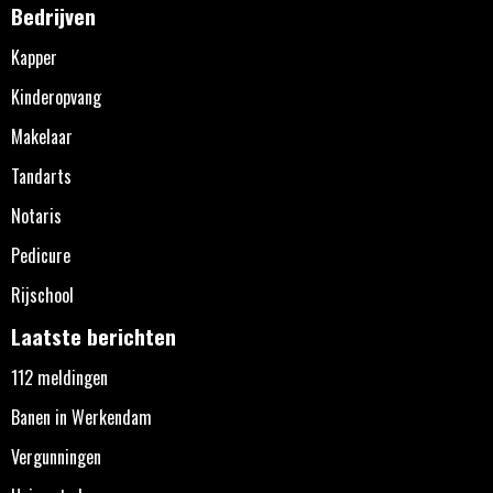
Bedrijven
Kapper
Kinderopvang
Makelaar
Tandarts
Notaris
Pedicure
Rijschool
Laatste berichten
112 meldingen
Banen in Werkendam
Vergunningen