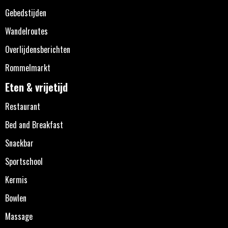
Gebedstijden
Wandelroutes
Overlijdensberichten
Rommelmarkt
Eten & vrijetijd
Restaurant
Bed and Breakfast
Snackbar
Sportschool
Kermis
Bowlen
Massage