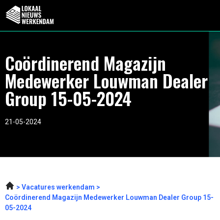
Coördinerend Magazijn
Medewerker Louwman Dealer
Group 15-05-2024
21-05-2024
Vacatures werkendam
Coördinerend Magazijn Medewerker Louwman Dealer Group 15-
05-2024