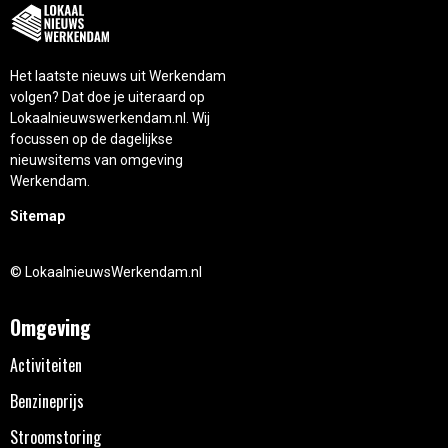
Het laatste nieuws uit Werkendam
volgen? Dat doe je uiteraard op
Lokaalnieuwswerkendam.nl. Wij
focussen op de dagelijkse
nieuwsitems van omgeving
Werkendam.
Sitemap
© LokaalnieuwsWerkendam.nl
Omgeving
Activiteiten
Benzineprijs
Stroomstoring