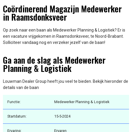
Coördinerend Magazijn Medewerker
in Raamsdonksveer
Op zoek naar een baan als Medewerker Planning & Logistiek? Er is
een vacature vrijgekomen in Raamsdonksveer, te Noord-Brabant.
Solliciteer vandaag nog en verzeker jezelf van de baan!
Ga aan de slag als Medewerker
Planning & Logistiek
Louwman Dealer Group heeft jou veel te bieden. Bekijk hieronder de
details van de baan
Functie:
Medewerker Planning & Logistiek
Startdatum:
15-5-2024
Ervaring:
Ervaren