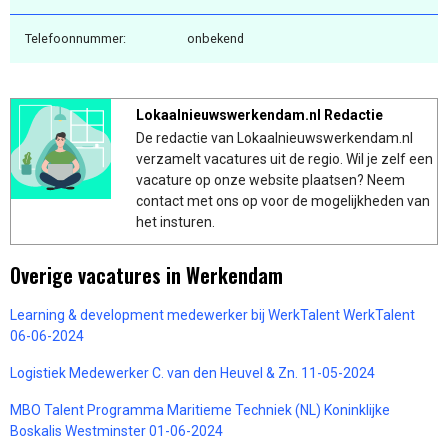
Telefoonnummer:
onbekend
Lokaalnieuwswerkendam.nl Redactie
De redactie van Lokaalnieuwswerkendam.nl
verzamelt vacatures uit de regio. Wil je zelf een
vacature op onze website plaatsen? Neem
contact met ons op voor de mogelijkheden van
het insturen.
Overige vacatures in Werkendam
Learning & development medewerker bij WerkTalent WerkTalent
06-06-2024
Logistiek Medewerker C. van den Heuvel & Zn. 11-05-2024
MBO Talent Programma Maritieme Techniek (NL) Koninklijke
Boskalis Westminster 01-06-2024