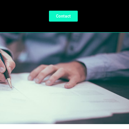
Contact