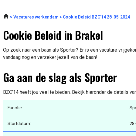
Vacatures werkendam
Cookie Beleid BZC’14 28-05-2024
Cookie Beleid in Brakel
Op zoek naar een baan als Sporter? Er is een vacature vrijgekom
vandaag nog en verzeker jezelf van de baan!
Ga aan de slag als Sporter
BZC'14 heeft jou veel te bieden. Bekijk hieronder de details va
Functie:
Spo
Startdatum:
28