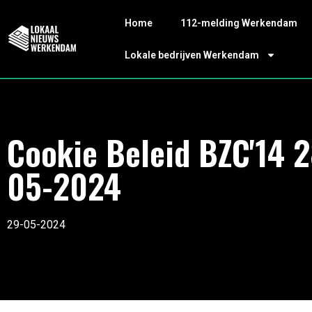
Home
112-melding Werkendam
Lokale bedrijven Werkendam
Cookie Beleid BZC'14 2
05-2024
29-05-2024