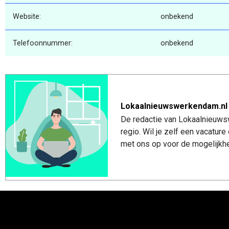
Website:
onbekend
Telefoonnummer:
onbekend
Lokaalnieuwswerkendam.nl
De redactie van Lokaalnieuws
regio. Wil je zelf een vacatu
met ons op voor de mogelijkhe