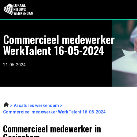
Commercieel medewerker
WerkTalent 16-05-2024
21-05-2024
Vacatures werkendam
Commercieel medewerker WerkTalent 16-05-2024
Commercieel medewerker in