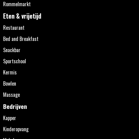
Rommelmarkt
Eten & vrijetijd
Restaurant
Bed and Breakfast
Snackbar
Sportschool
Kermis
Bowlen
Massage
Bedrijven
Kapper
Kinderopvang