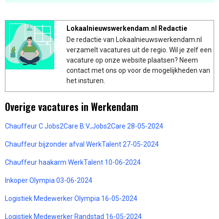
Lokaalnieuwswerkendam.nl Redactie
De redactie van Lokaalnieuwswerkendam.nl
verzamelt vacatures uit de regio. Wil je zelf een
vacature op onze website plaatsen? Neem
contact met ons op voor de mogelijkheden van
het insturen.
Overige vacatures in Werkendam
Chauffeur C Jobs2Care B.V.;Jobs2Care 28-05-2024
Chauffeur bijzonder afval WerkTalent 27-05-2024
Chauffeur haakarm WerkTalent 10-06-2024
Inkoper Olympia 03-06-2024
Logistiek Medewerker Olympia 16-05-2024
Logistiek Medewerker Randstad 16-05-2024