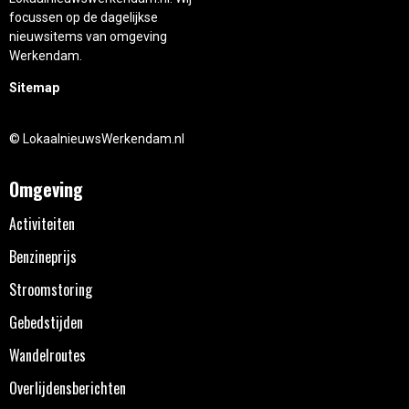
focussen op de dagelijkse
nieuwsitems van omgeving
Werkendam.
Sitemap
© LokaalnieuwsWerkendam.nl
Omgeving
Activiteiten
Benzineprijs
Stroomstoring
Gebedstijden
Wandelroutes
Overlijdensberichten