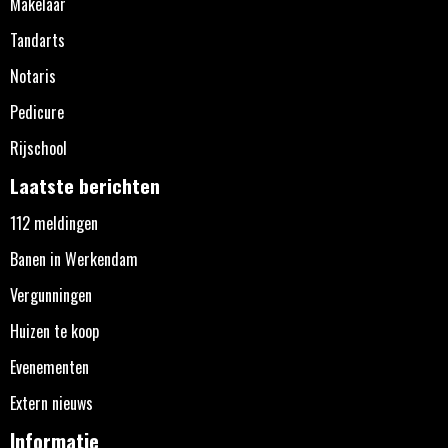
Makelaar
Tandarts
Notaris
Pedicure
Rijschool
Laatste berichten
112 meldingen
Banen in Werkendam
Vergunningen
Huizen te koop
Evenementen
Extern nieuws
Informatie