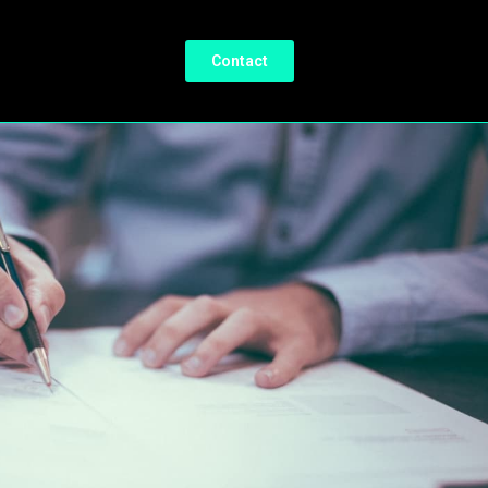
Contact