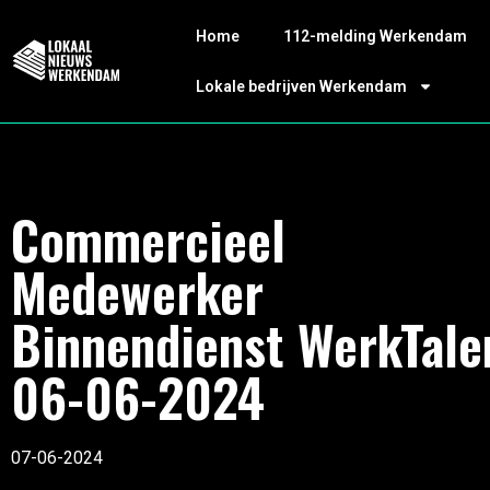
Home
112-melding Werkendam
Lokale bedrijven Werkendam
Commercieel
Medewerker
Binnendienst WerkTale
06-06-2024
07-06-2024