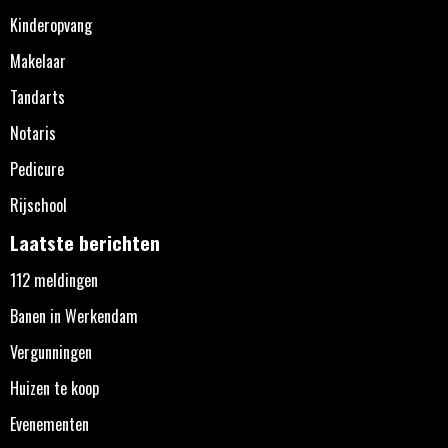
Kinderopvang
Makelaar
Tandarts
Notaris
Pedicure
Rijschool
Laatste berichten
112 meldingen
Banen in Werkendam
Vergunningen
Huizen te koop
Evenementen