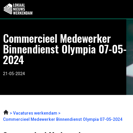
Commercieel Medewerker
Binnendienst Olympia 07-05-
2024
21-05-2024
Vacatures werkendam
Commercieel Medewerker Binnendienst Olympia 07-05-2024