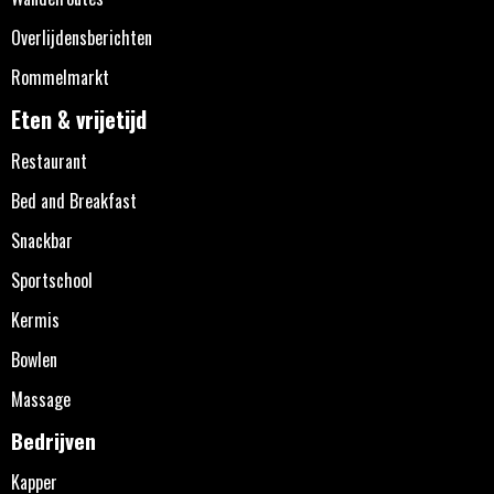
Overlijdensberichten
Rommelmarkt
Eten & vrijetijd
Restaurant
Bed and Breakfast
Snackbar
Sportschool
Kermis
Bowlen
Massage
Bedrijven
Kapper