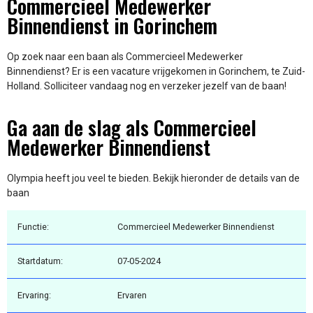
Commercieel Medewerker
Binnendienst in Gorinchem
Op zoek naar een baan als Commercieel Medewerker
Binnendienst? Er is een vacature vrijgekomen in Gorinchem, te Zuid-
Holland. Solliciteer vandaag nog en verzeker jezelf van de baan!
Ga aan de slag als Commercieel
Medewerker Binnendienst
Olympia heeft jou veel te bieden. Bekijk hieronder de details van de
baan
Functie:
Commercieel Medewerker Binnendienst
Startdatum:
07-05-2024
Ervaring:
Ervaren