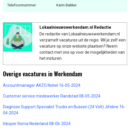
Telefoonnummer:
Karin Bakker
Lokaalnieuwswerkendam.nl Redactie
De redactie van Lokaalnieuwswerkendam.nl
verzamelt vacatures uit de regio. Wil je zelf een
vacature op onze website plaatsen? Neem
contact met ons op voor de mogelijkheden van
het insturen.
Overige vacatures in Werkendam
Accountmanager AKZO Nobel 16-05-2024
Customer service medewerker Randstad 08-05-2024
Diagnose Support Specialist Trucks en Bussen (24 Volt) Jifeline 16-
04-2024
Inkoper Roma Nederland 08-06-2024