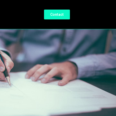
Contact