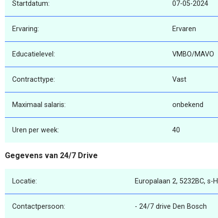
Startdatum:
07-05-2024
Ervaring:
Ervaren
Educatielevel:
VMBO/MAVO
Contracttype:
Vast
Maximaal salaris:
onbekend
Uren per week:
40
Gegevens van 24/7 Drive
Locatie:
Europalaan 2, 5232BC, s-
Contactpersoon:
- 24/7 drive Den Bosch