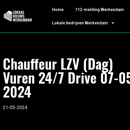
Home
112-melding Werkendam
Lokale bedrijven Werkendam
Chauffeur LZV (Dag)
Vuren 24/7 Drive 07-0
2024
21-05-2024