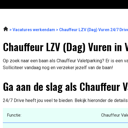
Vacatures werkendam
Chauffeur LZV (Dag) Vuren 24/7 Dri
Chauffeur LZV (Dag) Vuren in 
Op zoek naar een baan als Chauffeur Valetparking? Er is een va
Solliciteer vandaag nog en verzeker jezelf van de baan!
Ga aan de slag als Chauffeur 
24/7 Drive heeft jou veel te bieden. Bekijk hieronder de detail
Functie:
Chauffeur Val