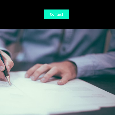
Contact