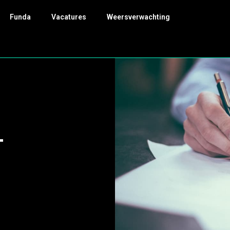
Funda
Vacatures
Weersverwachting
-