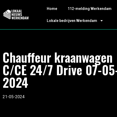
Home
112-melding Werkendam
Lokale bedrijven Werkendam
Chauffeur kraanwagen
C/CE 24/7 Drive 07-05
2024
21-05-2024