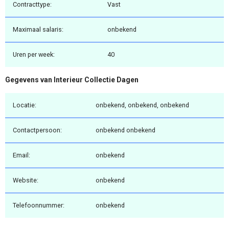
Contracttype:
Vast
Maximaal salaris:
onbekend
Uren per week:
40
Gegevens van Interieur Collectie Dagen
Locatie:
onbekend, onbekend, onbekend
Contactpersoon:
onbekend onbekend
Email:
onbekend
Website:
onbekend
Telefoonnummer:
onbekend