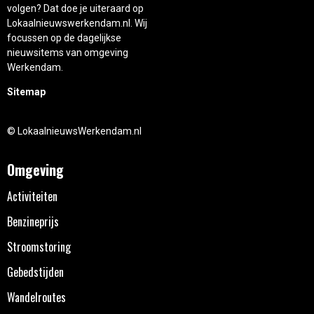
volgen? Dat doe je uiteraard op
Lokaalnieuwswerkendam.nl. Wij
focussen op de dagelijkse
nieuwsitems van omgeving
Werkendam.
Sitemap
© LokaalnieuwsWerkendam.nl
Omgeving
Activiteiten
Benzineprijs
Stroomstoring
Gebedstijden
Wandelroutes