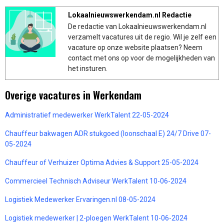
Lokaalnieuwswerkendam.nl Redactie
De redactie van Lokaalnieuwswerkendam.nl
verzamelt vacatures uit de regio. Wil je zelf een
vacature op onze website plaatsen? Neem
contact met ons op voor de mogelijkheden van
het insturen.
Overige vacatures in Werkendam
Administratief medewerker WerkTalent 22-05-2024
Chauffeur bakwagen ADR stukgoed (loonschaal E) 24/7 Drive 07-
05-2024
Chauffeur of Verhuizer Optima Advies & Support 25-05-2024
Commercieel Technisch Adviseur WerkTalent 10-06-2024
Logistiek Medewerker Ervaringen.nl 08-05-2024
Logistiek medewerker | 2-ploegen WerkTalent 10-06-2024