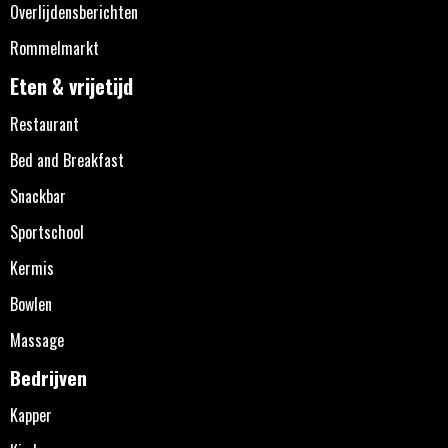
Overlijdensberichten
Rommelmarkt
Eten & vrijetijd
Restaurant
Bed and Breakfast
Snackbar
Sportschool
Kermis
Bowlen
Massage
Bedrijven
Kapper