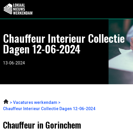
Chauffeur Interieur Collectie
Dagen 12-06-2024
13-06-2024
Vacatures werkendam
Chauffeur Interieur Collectie Dagen 12-06-2024
Chauffeur in Gorinchem