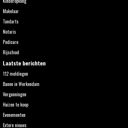
Kinderopvang
Makelaar
Tandarts
Notaris
Pedicure
Rijschool
Laatste berichten
112 meldingen
Banen in Werkendam
Vergunningen
Huizen te koop
Evenementen
Extern nieuws