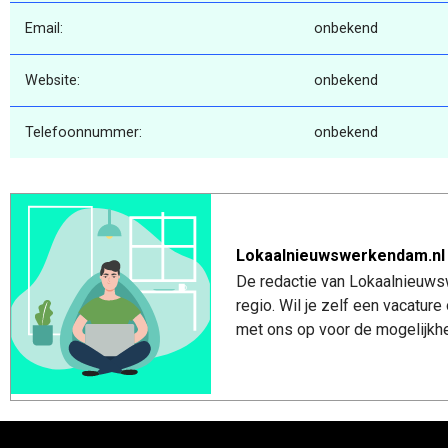
Email:
onbekend
Website:
onbekend
Telefoonnummer:
onbekend
Lokaalnieuwswerkendam.nl
De redactie van Lokaalnieuws
regio. Wil je zelf een vacatu
met ons op voor de mogelijkhe