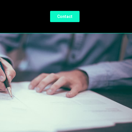
Contact