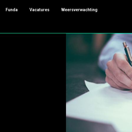
Funda
Vacatures
Weersverwachting