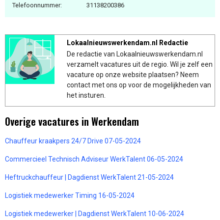
Telefoonnummer:
31138200386
Lokaalnieuwswerkendam.nl Redactie
De redactie van Lokaalnieuwswerkendam.nl
verzamelt vacatures uit de regio. Wil je zelf een
vacature op onze website plaatsen? Neem
contact met ons op voor de mogelijkheden van
het insturen.
Overige vacatures in Werkendam
Chauffeur kraakpers 24/7 Drive 07-05-2024
Commercieel Technisch Adviseur WerkTalent 06-05-2024
Heftruckchauffeur | Dagdienst WerkTalent 21-05-2024
Logistiek medewerker Timing 16-05-2024
Logistiek medewerker | Dagdienst WerkTalent 10-06-2024