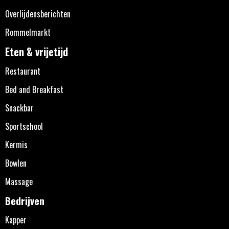
Overlijdensberichten
Rommelmarkt
Eten & vrijetijd
Restaurant
Bed and Breakfast
Snackbar
Sportschool
Kermis
Bowlen
Massage
Bedrijven
Kapper