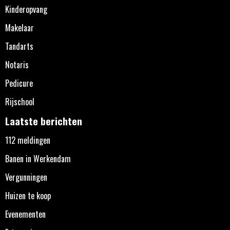
Kinderopvang
Makelaar
Tandarts
Notaris
Pedicure
Rijschool
Laatste berichten
112 meldingen
Banen in Werkendam
Vergunningen
Huizen te koop
Evenementen