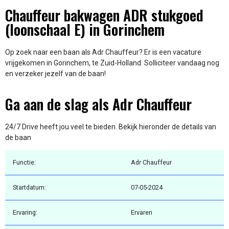
Chauffeur bakwagen ADR stukgoed
(loonschaal E) in Gorinchem
Op zoek naar een baan als Adr Chauffeur? Er is een vacature
vrijgekomen in Gorinchem, te Zuid-Holland. Solliciteer vandaag nog
en verzeker jezelf van de baan!
Ga aan de slag als Adr Chauffeur
24/7 Drive heeft jou veel te bieden. Bekijk hieronder de details van
de baan
Functie:
Adr Chauffeur
Startdatum:
07-05-2024
Ervaring:
Ervaren