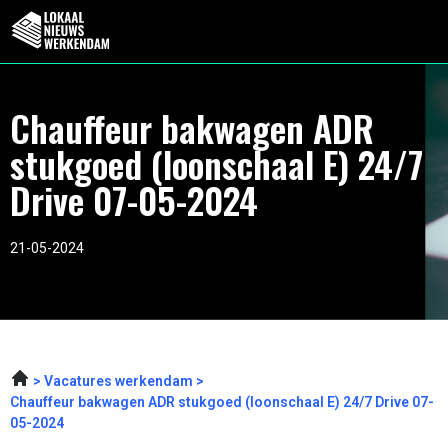
Chauffeur bakwagen ADR
stukgoed (loonschaal E) 24/7
Drive 07-05-2024
21-05-2024
Vacatures werkendam
Chauffeur bakwagen ADR stukgoed (loonschaal E) 24/7 Drive 07-
05-2024