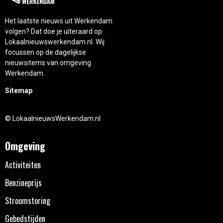
Het laatste nieuws uit Werkendam
volgen? Dat doe je uiteraard op
Lokaalnieuwswerkendam.nl. Wij
focussen op de dagelijkse
nieuwsitems van omgeving
Werkendam.
Sitemap
© LokaalnieuwsWerkendam.nl
Omgeving
Activiteiten
Benzineprijs
Stroomstoring
Gebedstijden