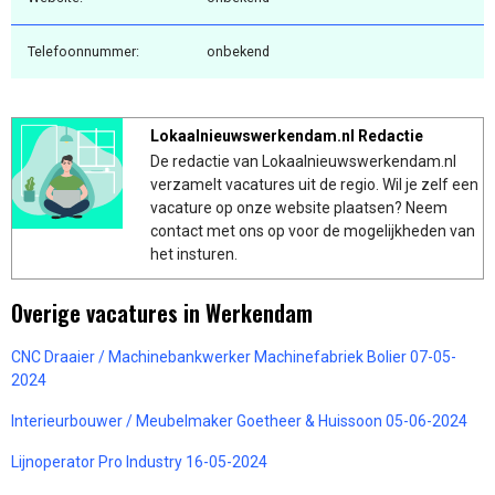
Telefoonnummer:
onbekend
Lokaalnieuwswerkendam.nl Redactie
De redactie van Lokaalnieuwswerkendam.nl
verzamelt vacatures uit de regio. Wil je zelf een
vacature op onze website plaatsen? Neem
contact met ons op voor de mogelijkheden van
het insturen.
Overige vacatures in Werkendam
CNC Draaier / Machinebankwerker Machinefabriek Bolier 07-05-
2024
Interieurbouwer / Meubelmaker Goetheer & Huissoon 05-06-2024
Lijnoperator Pro Industry 16-05-2024