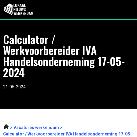
Calculator /
Werkvoorbereider IVA
Handelsonderneming 17-05-
2024
21-05-2024
Vacatures werkendam
Calculator / Werkvoorbereider IVA Handelsonderneming 17-05-