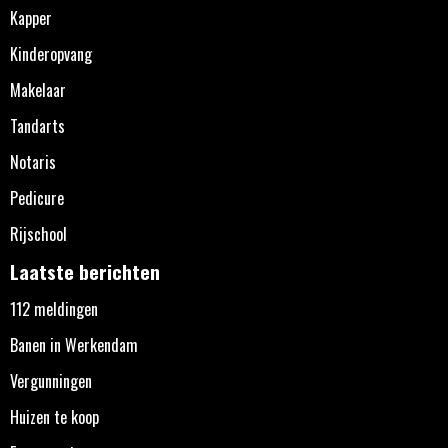
Kapper
Kinderopvang
Makelaar
Tandarts
Notaris
Pedicure
Rijschool
Laatste berichten
112 meldingen
Banen in Werkendam
Vergunningen
Huizen te koop