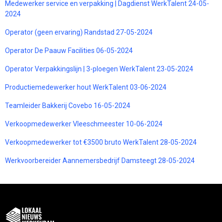
Medewerker service en verpakking | Dagdienst WerkTalent 24-05-
2024
Operator (geen ervaring) Randstad 27-05-2024
Operator De Paauw Facilities 06-05-2024
Operator Verpakkingslijn | 3-ploegen WerkTalent 23-05-2024
Productiemedewerker hout WerkTalent 03-06-2024
Teamleider Bakkerij Covebo 16-05-2024
Verkoopmedewerker Vleeschmeester 10-06-2024
Verkoopmedewerker tot €3500 bruto WerkTalent 28-05-2024
Werkvoorbereider Aannemersbedrijf Damsteegt 28-05-2024