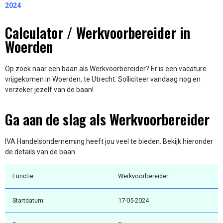
2024
Calculator / Werkvoorbereider in
Woerden
Op zoek naar een baan als Werkvoorbereider? Er is een vacature
vrijgekomen in Woerden, te Utrecht. Solliciteer vandaag nog en
verzeker jezelf van de baan!
Ga aan de slag als Werkvoorbereider
IVA Handelsonderneming heeft jou veel te bieden. Bekijk hieronder
de details van de baan
Functie:
Werkvoorbereider
Startdatum:
17-05-2024