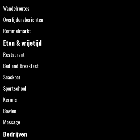
Wandelroutes
Overlijdensberichten
Rommelmarkt
Eten & vrijetijd
Restaurant
Bed and Breakfast
Snackbar
Sportschool
Kermis
Bowlen
Massage
Bedrijven