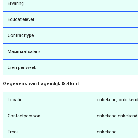
Ervaring:
Educatielevel:
Contracttype:
Maximaal salaris:
Uren per week:
Gegevens van Lagendijk & Stout
Locatie:
onbekend, onbekend
Contactpersoon:
onbekend onbekend
Email:
onbekend