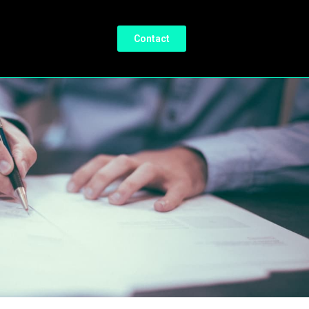
Contact