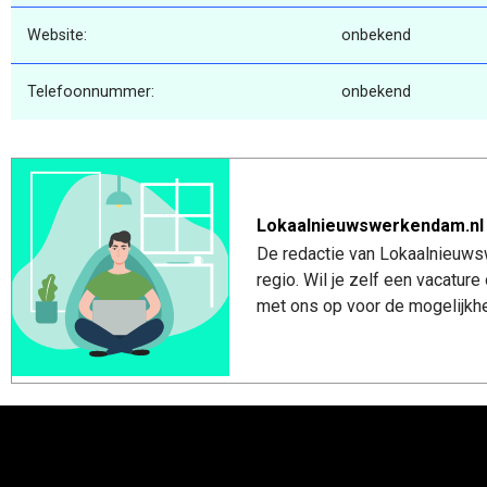
Website:
onbekend
Telefoonnummer:
onbekend
Lokaalnieuwswerkendam.nl
De redactie van Lokaalnieuws
regio. Wil je zelf een vacatu
met ons op voor de mogelijkhe