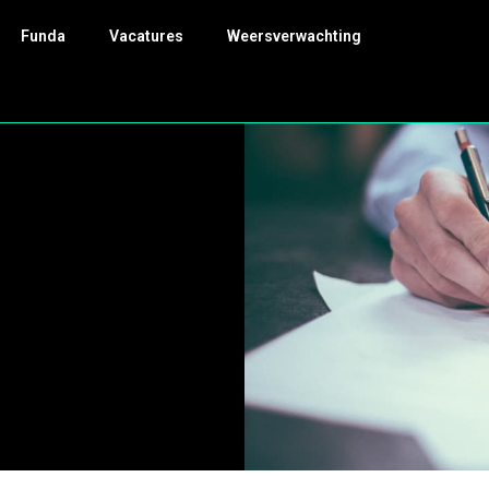
Funda
Vacatures
Weersverwachting