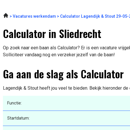
Vacatures werkendam
Calculator Lagendijk & Stout 29-05
Calculator in Sliedrecht
Op zoek naar een baan als Calculator? Er is een vacature vrijge
Solliciteer vandaag nog en verzeker jezelf van de baan!
Ga aan de slag als Calculator
Lagendijk & Stout heeft jou veel te bieden. Bekijk hieronder de
Functie:
Startdatum: