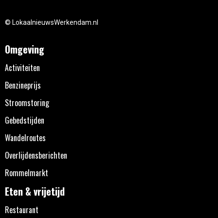
© LokaalnieuwsWerkendam.nl
Omgeving
Activiteiten
Benzineprijs
Stroomstoring
Gebedstijden
Wandelroutes
Overlijdensberichten
Rommelmarkt
Eten & vrijetijd
Restaurant