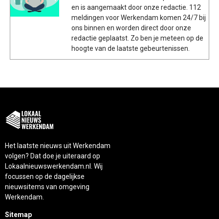
en is aangemaakt door onze redactie. 112
meldingen voor Werkendam komen 24/7 bij
ons binnen en worden direct door onze
redactie geplaatst. Zo ben je meteen op de
hoogte van de laatste gebeurtenissen.
Het laatste nieuws uit Werkendam
volgen? Dat doe je uiteraard op
Lokaalnieuwswerkendam.nl. Wij
focussen op de dagelijkse
nieuwsitems van omgeving
Werkendam.
Sitemap