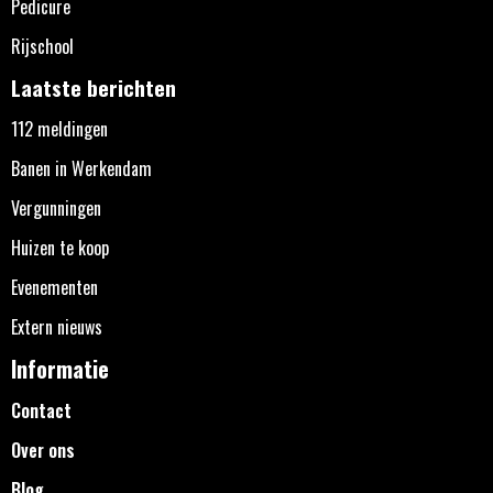
Pedicure
Rijschool
Laatste berichten
112 meldingen
Banen in Werkendam
Vergunningen
Huizen te koop
Evenementen
Extern nieuws
Informatie
Contact
Over ons
Blog