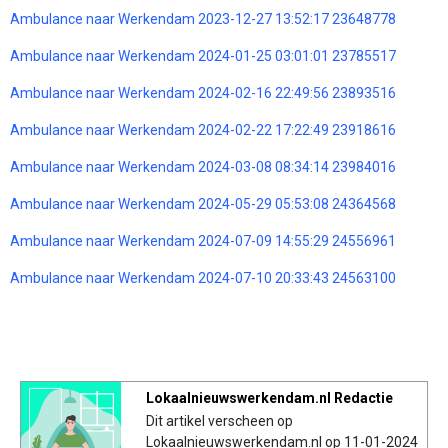
Ambulance naar Werkendam 2023-12-27 13:52:17 23648778
Ambulance naar Werkendam 2024-01-25 03:01:01 23785517
Ambulance naar Werkendam 2024-02-16 22:49:56 23893516
Ambulance naar Werkendam 2024-02-22 17:22:49 23918616
Ambulance naar Werkendam 2024-03-08 08:34:14 23984016
Ambulance naar Werkendam 2024-05-29 05:53:08 24364568
Ambulance naar Werkendam 2024-07-09 14:55:29 24556961
Ambulance naar Werkendam 2024-07-10 20:33:43 24563100
Lokaalnieuwswerkendam.nl Redactie
Dit artikel verscheen op
Lokaalnieuwswerkendam.nl op 11-01-2024