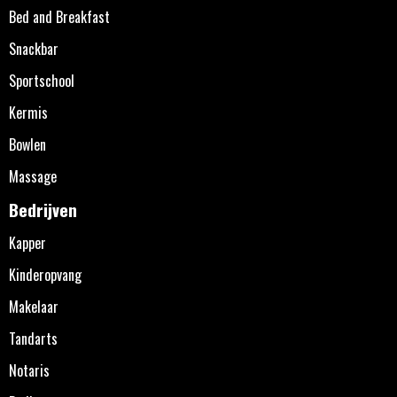
Bed and Breakfast
Snackbar
Sportschool
Kermis
Bowlen
Massage
Bedrijven
Kapper
Kinderopvang
Makelaar
Tandarts
Notaris