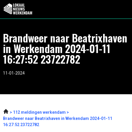
Brandweer naar Beatrixhaven
in Werkendam 2024-01-11
16:27:52 23722782
11-01-2024
112 meldingen werkendam
Brandweer naar Beatrixhaven in Werkendam 2024-01-11
16:27:52 23722782