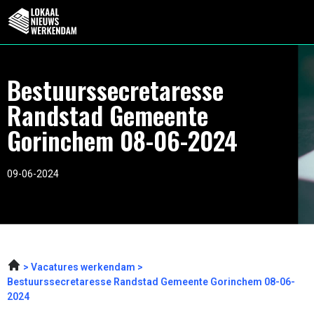
Bestuurssecretaresse
Randstad Gemeente
Gorinchem 08-06-2024
09-06-2024
Vacatures werkendam
Bestuurssecretaresse Randstad Gemeente Gorinchem 08-06-
2024