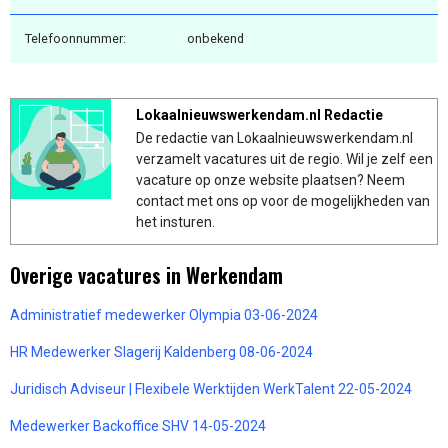
Telefoonnummer:
onbekend
Lokaalnieuwswerkendam.nl Redactie
De redactie van Lokaalnieuwswerkendam.nl
verzamelt vacatures uit de regio. Wil je zelf een
vacature op onze website plaatsen? Neem
contact met ons op voor de mogelijkheden van
het insturen.
Overige vacatures in Werkendam
Administratief medewerker Olympia 03-06-2024
HR Medewerker Slagerij Kaldenberg 08-06-2024
Juridisch Adviseur | Flexibele Werktijden WerkTalent 22-05-2024
Medewerker Backoffice SHV 14-05-2024