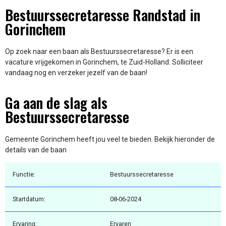
Bestuurssecretaresse Randstad in
Gorinchem
Op zoek naar een baan als Bestuurssecretaresse? Er is een
vacature vrijgekomen in Gorinchem, te Zuid-Holland. Solliciteer
vandaag nog en verzeker jezelf van de baan!
Ga aan de slag als
Bestuurssecretaresse
Gemeente Gorinchem heeft jou veel te bieden. Bekijk hieronder de
details van de baan
Functie:
Bestuurssecretaresse
Startdatum:
08-06-2024
Ervaring:
Ervaren