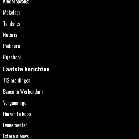
Kinderopvang
Makelaar
Tandarts
Notaris
Pedicure
Rijschool
Laatste berichten
112 meldingen
Banen in Werkendam
Vergunningen
Huizen te koop
Evenementen
Extern nieuws