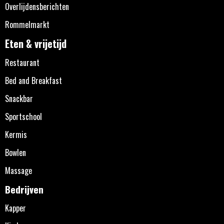
Overlijdensberichten
Rommelmarkt
Eten & vrijetijd
Restaurant
Bed and Breakfast
Snackbar
Sportschool
Kermis
Bowlen
Massage
Bedrijven
Kapper