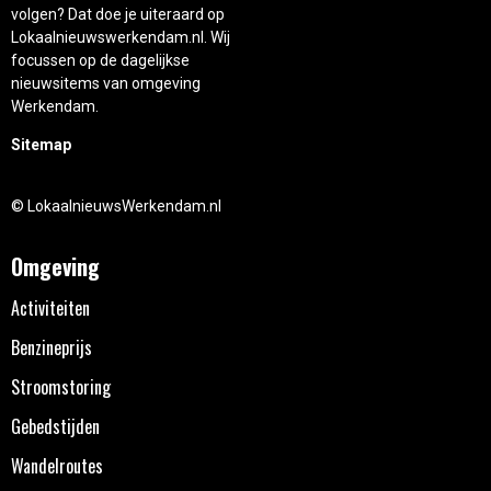
volgen? Dat doe je uiteraard op
Lokaalnieuwswerkendam.nl. Wij
focussen op de dagelijkse
nieuwsitems van omgeving
Werkendam.
Sitemap
© LokaalnieuwsWerkendam.nl
Omgeving
Activiteiten
Benzineprijs
Stroomstoring
Gebedstijden
Wandelroutes