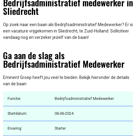
Bedrijfsadministratief medewerker in
Sliedrecht
Op zoek naar een baan als Bedrijfsadministratief Medewerker? Er is
een vacature vrijgekomen in Sliedrecht, te Zuid-Holland. Solliciteer
vandaag nog en verzeker jezelf van de baan!
Ga aan de slag als
Bedrijfsadministratief Medewerker
Eminent Groep heeft jou veel te bieden. Bekijk hieronder de details
van de baan
Functie:
Bedrijfsadministratief Medewerker
Startdatum:
06-06-2024
Ervaring:
Starter