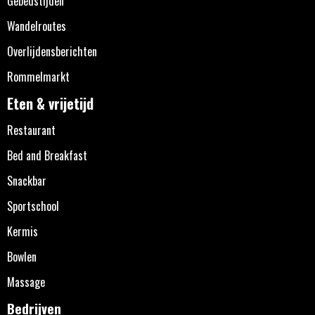
Gebedstijden
Wandelroutes
Overlijdensberichten
Rommelmarkt
Eten & vrijetijd
Restaurant
Bed and Breakfast
Snackbar
Sportschool
Kermis
Bowlen
Massage
Bedrijven