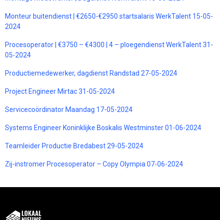
Monteur buitendienst | €2650-€2950 startsalaris WerkTalent 15-05-
2024
Procesoperator | €3750 – €4300 | 4 – ploegendienst WerkTalent 31-
05-2024
Productiemedewerker, dagdienst Randstad 27-05-2024
Project Engineer Mirtac 31-05-2024
Servicecoördinator Maandag 17-05-2024
Systems Engineer Koninklijke Boskalis Westminster 01-06-2024
Teamleider Productie Bredabest 29-05-2024
Zij-instromer Procesoperator – Copy Olympia 07-06-2024