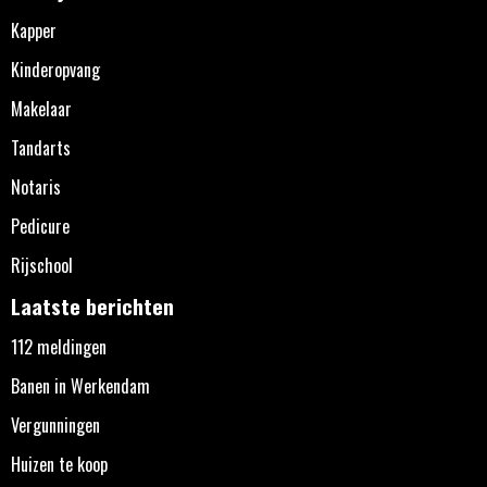
Kapper
Kinderopvang
Makelaar
Tandarts
Notaris
Pedicure
Rijschool
Laatste berichten
112 meldingen
Banen in Werkendam
Vergunningen
Huizen te koop