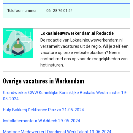
Telefoonnummer:
06 - 28 76 01 54
Lokaalnieuwswerkendam.nl Redactie
De redactie van Lokaalnieuwswerkendam.nl
verzamelt vacatures uit de regio. Wil je zelf een
vacature op onze website plaatsen? Neem
contact met ons op voor de mogelijkheden van
het insturen.
Overige vacatures in Werkendam
Grondwerker GWW Koninklijke Koninklijke Boskalis Westminster 19-
05-2024
Hulp Bakkerij Delifrance Piazza 21-05-2024
Installatiemonteur W Aditech 29-05-2024
Montage Medewerker | Dagdienst WerkTalent 13-06-2024