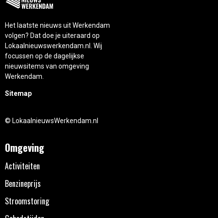
Het laatste nieuws uit Werkendam
volgen? Dat doe je uiteraard op
Lokaalnieuwswerkendam.nl. Wij
focussen op de dagelijkse
nieuwsitems van omgeving
Werkendam.
Sitemap
© LokaalnieuwsWerkendam.nl
Omgeving
Activiteiten
Benzineprijs
Stroomstoring