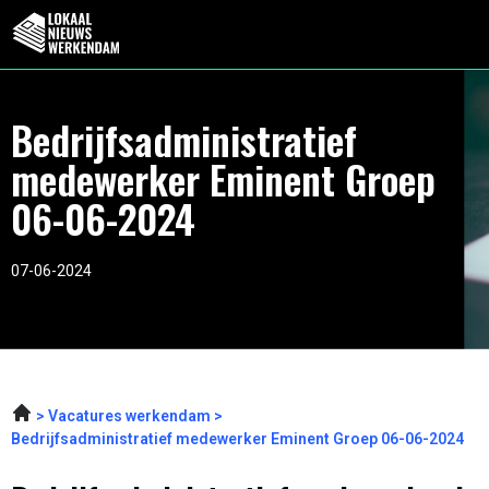
Bedrijfsadministratief
medewerker Eminent Groep
06-06-2024
07-06-2024
Vacatures werkendam
Bedrijfsadministratief medewerker Eminent Groep 06-06-2024