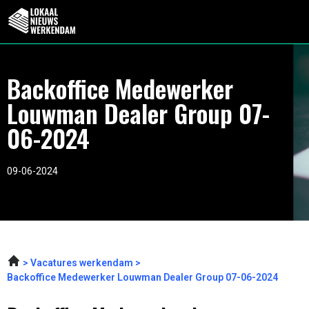
Backoffice Medewerker
Louwman Dealer Group 07-
06-2024
09-06-2024
Vacatures werkendam
Backoffice Medewerker Louwman Dealer Group 07-06-2024