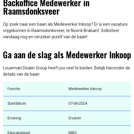
Backoffice Medewerker in
Raamsdonksveer
Op zoek naar een baan als Medewerker Inkoop? Er is een vacature
vrijgekomen in Raamsdonksveer, te Noord-Brabant. Solliciteer
vandaag nog en verzeker jezelf van de baan!
Ga aan de slag als Medewerker Inkoop
Louwman Dealer Group heeft jou veel te bieden. Bekijk hieronder de
details van de baan
Functie:
Medewerker Inkoop
Startdatum:
07-06-2024
Ervaring:
Ervaren
Educatielevel:
MBO