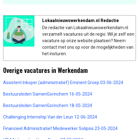
Lokaalnieuwswerkendam.nl Redactie
De redactie van Lokaalnieuwswerkendam.nl
verzamelt vacatures uit de regio. Wil je zelf een
vacature op onze website plaatsen? Neem
contact met ons op voor de mogelijkheden van
het insturen.
Overige vacatures in Werkendam
Assistent Inkoper (administratief) Eminent Groep 03-06-2024
Bestuursleden SamenGorinchem 16-05-2024
Bestuursleden SamenGorinchem 18-05-2024
Challenging Internship Van der Leun 12-06-2024
Financieel Administratief Medewerker Solipsis 23-05-2024