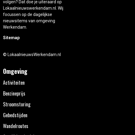
volgen? Dat doe je uiteraard op
Lokaalnieuwswerkendam.nl. Wij
focussen op de dagelijkse
nieuwsitems van omgeving
Werkendam.
Sitemap
© LokaalnieuwsWerkendam.nl
Omgeving
Activiteiten
Benzineprijs
Stroomstoring
Gebedstijden
Wandelroutes