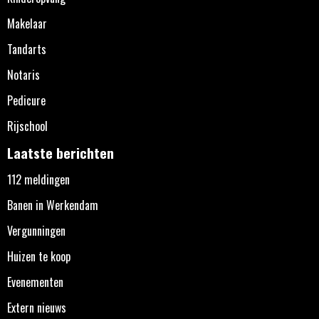
Makelaar
Tandarts
Notaris
Pedicure
Rijschool
Laatste berichten
112 meldingen
Banen in Werkendam
Vergunningen
Huizen te koop
Evenementen
Extern nieuws