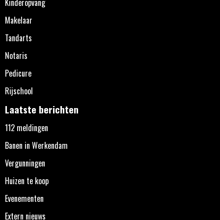
Kinderopvang
Makelaar
Tandarts
Notaris
Pedicure
Rijschool
Laatste berichten
112 meldingen
Banen in Werkendam
Vergunningen
Huizen te koop
Evenementen
Extern nieuws