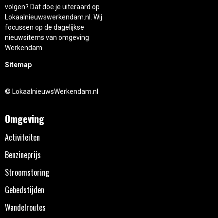
volgen? Dat doe je uiteraard op
Lokaalnieuwswerkendam.nl. Wij
focussen op de dagelijkse
nieuwsitems van omgeving
Werkendam.
Sitemap
© LokaalnieuwsWerkendam.nl
Omgeving
Activiteiten
Benzineprijs
Stroomstoring
Gebedstijden
Wandelroutes