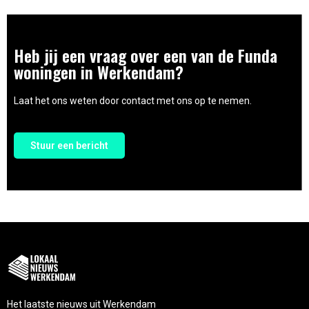
Heb jij een vraag over een van de Funda
woningen in Werkendam?
Laat het ons weten door contact met ons op te nemen.
Stuur een bericht
Het laatste nieuws uit Werkendam