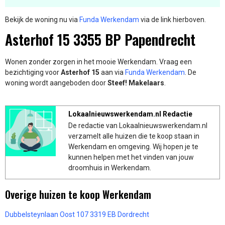
Bekijk de woning nu via
Funda Werkendam
via de link hierboven.
Asterhof 15 3355 BP Papendrecht
Wonen zonder zorgen in het mooie Werkendam. Vraag een
bezichtiging voor
Asterhof 15
aan via
Funda Werkendam
. De
woning wordt aangeboden door
Steef! Makelaars
.
Lokaalnieuwswerkendam.nl Redactie
De redactie van Lokaalnieuwswerkendam.nl
verzamelt alle huizen die te koop staan in
Werkendam en omgeving. Wij hopen je te
kunnen helpen met het vinden van jouw
droomhuis in Werkendam.
Overige huizen te koop Werkendam
Dubbelsteynlaan Oost 107 3319 EB Dordrecht