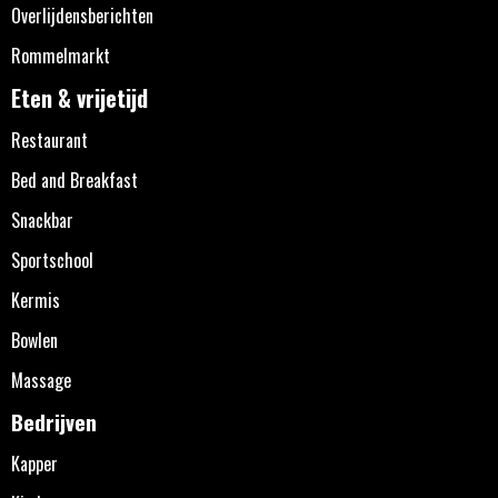
Overlijdensberichten
Rommelmarkt
Eten & vrijetijd
Restaurant
Bed and Breakfast
Snackbar
Sportschool
Kermis
Bowlen
Massage
Bedrijven
Kapper