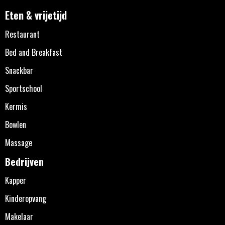
Eten & vrijetijd
Restaurant
Bed and Breakfast
Snackbar
Sportschool
Kermis
Bowlen
Massage
Bedrijven
Kapper
Kinderopvang
Makelaar