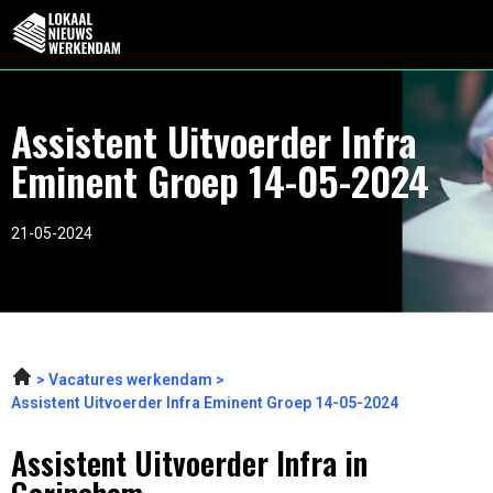
Assistent Uitvoerder Infra
Eminent Groep 14-05-2024
21-05-2024
Vacatures werkendam
Assistent Uitvoerder Infra Eminent Groep 14-05-2024
Assistent Uitvoerder Infra in