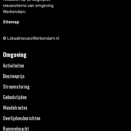
nieuwsitems van omgeving
Werkendam.
Sitemap
© LokaalnieuwsWerkendam.nl
Omgeving
Activiteiten
Benzineprijs
Stroomstoring
Gebedstijden
Wandelroutes
Overlijdensberichten
Rommelmarkt