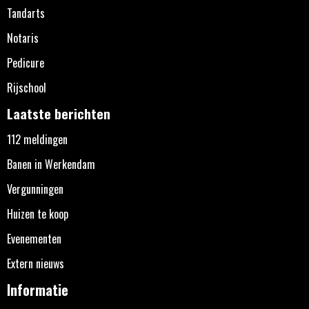
Tandarts
Notaris
Pedicure
Rijschool
Laatste berichten
112 meldingen
Banen in Werkendam
Vergunningen
Huizen te koop
Evenementen
Extern nieuws
Informatie