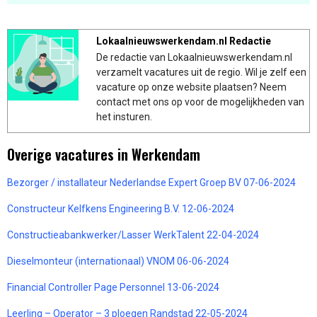
Lokaalnieuwswerkendam.nl Redactie
De redactie van Lokaalnieuwswerkendam.nl
verzamelt vacatures uit de regio. Wil je zelf een
vacature op onze website plaatsen? Neem
contact met ons op voor de mogelijkheden van
het insturen.
Overige vacatures in Werkendam
Bezorger / installateur Nederlandse Expert Groep BV 07-06-2024
Constructeur Kelfkens Engineering B.V. 12-06-2024
Constructieabankwerker/Lasser WerkTalent 22-04-2024
Dieselmonteur (internationaal) VNOM 06-06-2024
Financial Controller Page Personnel 13-06-2024
Leerling – Operator – 3 ploegen Randstad 22-05-2024