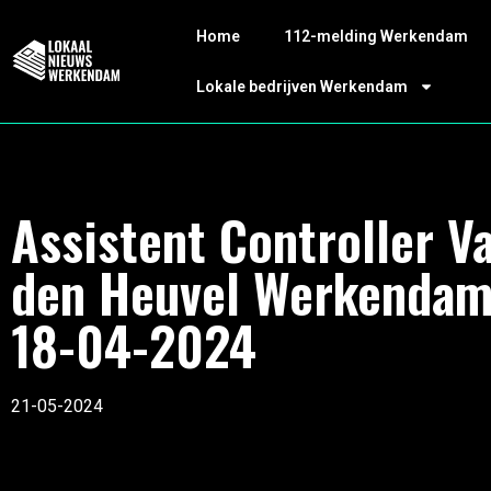
Home
112-melding Werkendam
Lokale bedrijven Werkendam
Assistent Controller V
den Heuvel Werkenda
18-04-2024
21-05-2024