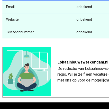
Email:
onbekend
Website:
onbekend
Telefoonnummer:
onbekend
Lokaalnieuwswerkendam.nl
De redactie van Lokaalnieuws
regio. Wil je zelf een vacatu
met ons op voor de mogelijkhe