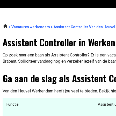
Vacatures werkendam
Assistent Controller Van den Heuv
Assistent Controller in Werke
Op zoek naar een baan als Assistent Controller? Er is een vac
Brabant. Solliciteer vandaag nog en verzeker jezelf van de baa
Ga aan de slag als Assistent C
Van den Heuvel Werkendam heeft jou veel te bieden. Bekijk hie
Functie:
Assistent 