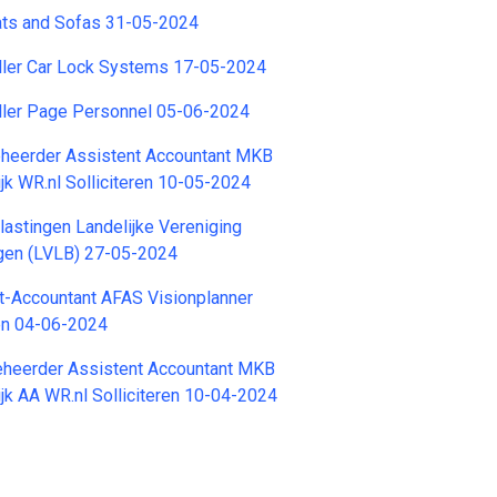
ats and Sofas 31-05-2024
oller Car Lock Systems 17-05-2024
oller Page Personnel 05-06-2024
eheerder Assistent Accountant MKB
jk WR.nl Solliciteren 10-05-2024
lastingen Landelijke Vereniging
ngen (LVLB) 27-05-2024
t-Accountant AFAS Visionplanner
ren 04-06-2024
beheerder Assistent Accountant MKB
jk AA WR.nl Solliciteren 10-04-2024