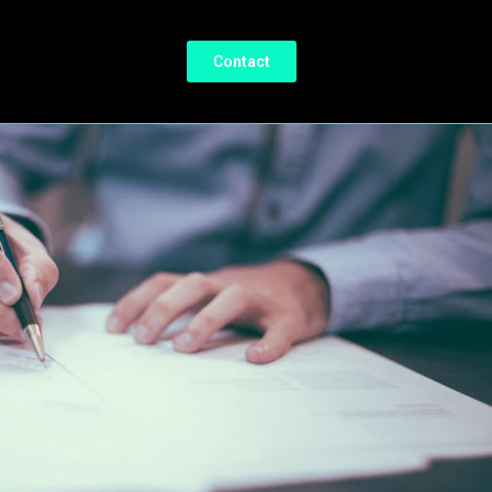
Contact