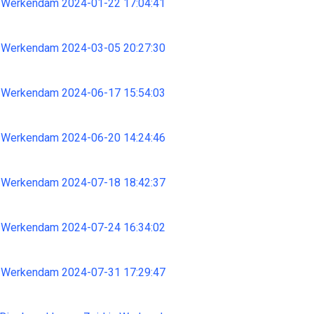
 Werkendam 2024-01-22 17:04:41
 Werkendam 2024-03-05 20:27:30
 Werkendam 2024-06-17 15:54:03
 Werkendam 2024-06-20 14:24:46
 Werkendam 2024-07-18 18:42:37
 Werkendam 2024-07-24 16:34:02
 Werkendam 2024-07-31 17:29:47