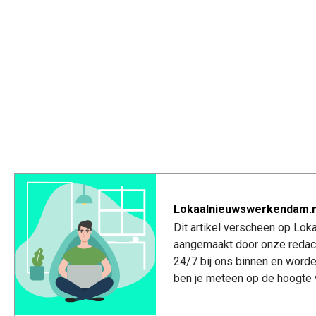
Lokaalnieuwswerkendam.n
Dit artikel verscheen op Lo
aangemaakt door onze redac
24/7 bij ons binnen en worde
ben je meteen op de hoogte 