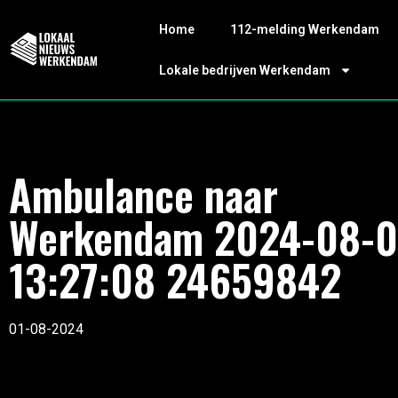
Home
112-melding Werkendam
Lokale bedrijven Werkendam
Ambulance naar
Werkendam 2024-08-0
13:27:08 24659842
01-08-2024