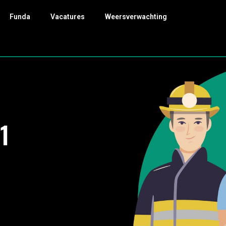
Funda
Vacatures
Weersverwachting
1