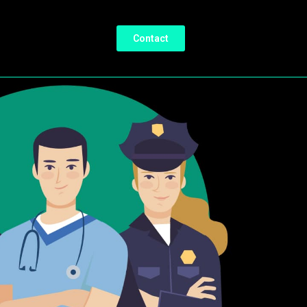
Contact