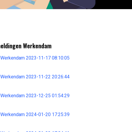
meldingen Werkendam
 Werkendam 2023-11-17 08:10:05
 Werkendam 2023-11-22 20:26:44
 Werkendam 2023-12-25 01:54:29
 Werkendam 2024-01-20 17:25:39