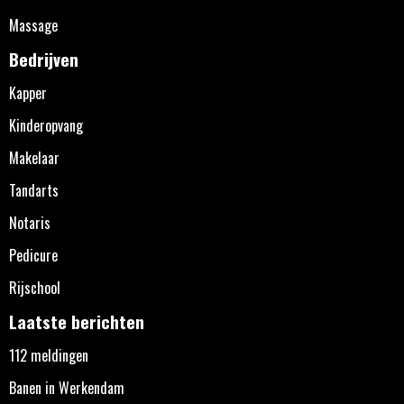
Massage
Bedrijven
Kapper
Kinderopvang
Makelaar
Tandarts
Notaris
Pedicure
Rijschool
Laatste berichten
112 meldingen
Banen in Werkendam