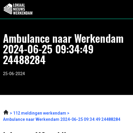
Ambulance naar Werkendam
2024-06-25 09:34:49
24488284
25-06-2024
112 meldingen werkendam
Ambulance naar Werkendam 2024-06-25 09:34:49 24488284