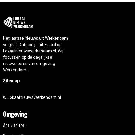
Het laatste nieuws uit Werkendam
volgen? Dat doe je uiteraard op
Lokaalnieuwswerkendam.nl. Wij
focussen op de dagelijkse
nieuwsitems van omgeving
Werkendam.
Sitemap
© LokaalnieuwsWerkendam.nl
Omgeving
Activiteiten