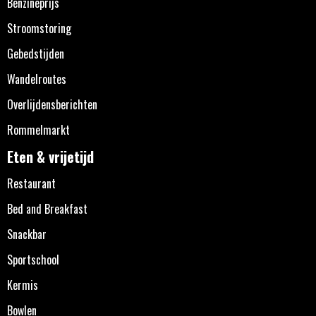
Benzineprijs
Stroomstoring
Gebedstijden
Wandelroutes
Overlijdensberichten
Rommelmarkt
Eten & vrijetijd
Restaurant
Bed and Breakfast
Snackbar
Sportschool
Kermis
Bowlen