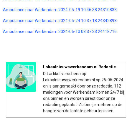
Ambulance naar Werkendam 2024-05-19 10:46:38 24310833
Ambulance naar Werkendam 2024-05-24 10:37:18 24342893
Ambulance naar Werkendam 2024-06-10 08:37:33 24418716
Lokaalnieuwswerkendam.nl Redactie
Dit artikel verscheen op
Lokaalnieuwswerkendam.nl op 25-06-2024
en is aangemaakt door onze redactie. 112
meldingen voor Werkendam komen 24/7 bij
ons binnen en worden direct door onze
redactie geplaatst. Zo ben je meteen op de
hoogte van de laatste gebeurtenissen.