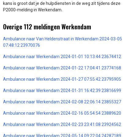
kans is groot dat je de hulpdiensten in de weg zit tijdens deze
P2000-melding in Werkendam.
Overige 112 meldingen Werkendam
Ambulance naar Van Heldenstraat in Werkendam 2024-03-05
07:48:12 23970076
Ambulance naar Werkendam 2024-01-01 10:13:44 23674412
Ambulance naar Werkendam 2024-01-22 17:04:41 23774168
Ambulance naar Werkendam 2024-01-27 07:55:42 23795905
Ambulance naar Werkendam 2024-01-31 16:42:39 23816699
Ambulance naar Werkendam 2024-02-08 22:06:14 23855327
Ambulance naar Werkendam 2024-02-16 05:54:54 23889620
Ambulance naar Werkendam 2024-02-23 23:41:08 23924562
Ambulance naar Werkendam 2024-05-14 09:22:04 24287189