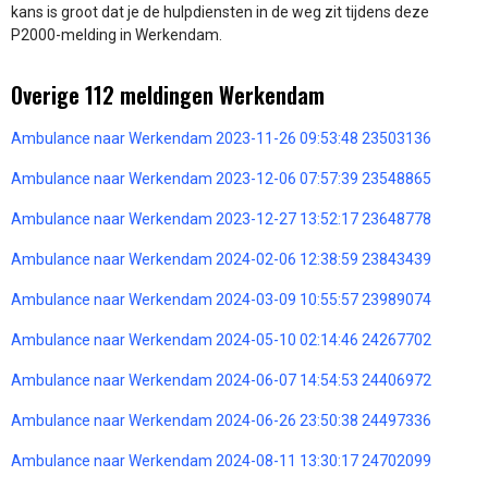
kans is groot dat je de hulpdiensten in de weg zit tijdens deze
P2000-melding in Werkendam.
Overige 112 meldingen Werkendam
Ambulance naar Werkendam 2023-11-26 09:53:48 23503136
Ambulance naar Werkendam 2023-12-06 07:57:39 23548865
Ambulance naar Werkendam 2023-12-27 13:52:17 23648778
Ambulance naar Werkendam 2024-02-06 12:38:59 23843439
Ambulance naar Werkendam 2024-03-09 10:55:57 23989074
Ambulance naar Werkendam 2024-05-10 02:14:46 24267702
Ambulance naar Werkendam 2024-06-07 14:54:53 24406972
Ambulance naar Werkendam 2024-06-26 23:50:38 24497336
Ambulance naar Werkendam 2024-08-11 13:30:17 24702099