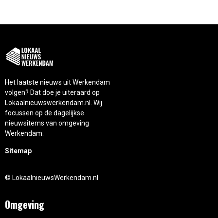
Het laatste nieuws uit Werkendam
volgen? Dat doe je uiteraard op
Lokaalnieuwswerkendam.nl. Wij
focussen op de dagelijkse
nieuwsitems van omgeving
Werkendam.
Sitemap
© LokaalnieuwsWerkendam.nl
Omgeving