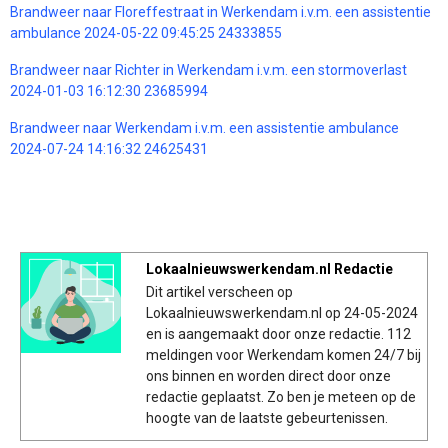
Brandweer naar Floreffestraat in Werkendam i.v.m. een assistentie
ambulance 2024-05-22 09:45:25 24333855
Brandweer naar Richter in Werkendam i.v.m. een stormoverlast
2024-01-03 16:12:30 23685994
Brandweer naar Werkendam i.v.m. een assistentie ambulance
2024-07-24 14:16:32 24625431
Lokaalnieuwswerkendam.nl Redactie
Dit artikel verscheen op
Lokaalnieuwswerkendam.nl op 24-05-2024
en is aangemaakt door onze redactie. 112
meldingen voor Werkendam komen 24/7 bij
ons binnen en worden direct door onze
redactie geplaatst. Zo ben je meteen op de
hoogte van de laatste gebeurtenissen.