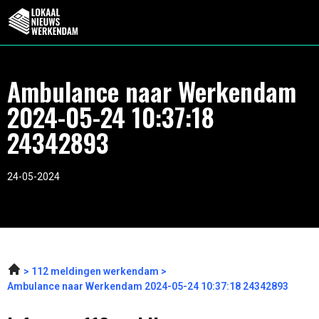
Ambulance naar Werkendam
2024-05-24 10:37:18
24342893
24-05-2024
112 meldingen werkendam
Ambulance naar Werkendam 2024-05-24 10:37:18 24342893