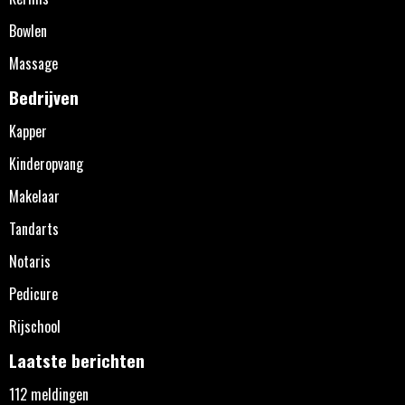
Bowlen
Massage
Bedrijven
Kapper
Kinderopvang
Makelaar
Tandarts
Notaris
Pedicure
Rijschool
Laatste berichten
112 meldingen