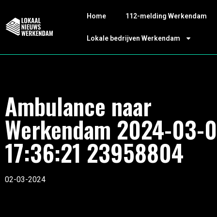
Home
112-melding Werkendam
Lokale bedrijven Werkendam
Ambulance naar
Werkendam 2024-03-
17:36:21 23958804
02-03-2024