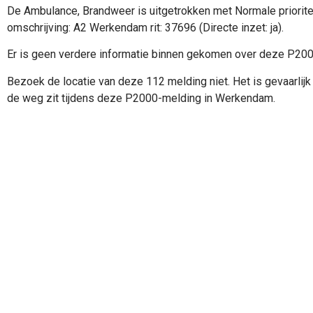
De Ambulance, Brandweer is uitgetrokken met Normale priorite
omschrijving: A2 Werkendam rit: 37696 (Directe inzet: ja).
Er is geen verdere informatie binnen gekomen over deze P20
Bezoek de locatie van deze 112 melding niet. Het is gevaarlijk 
de weg zit tijdens deze P2000-melding in Werkendam.