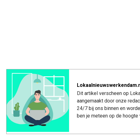
Lokaalnieuwswerkendam.n
Dit artikel verscheen op Lo
aangemaakt door onze redac
24/7 bij ons binnen en worde
ben je meteen op de hoogte 