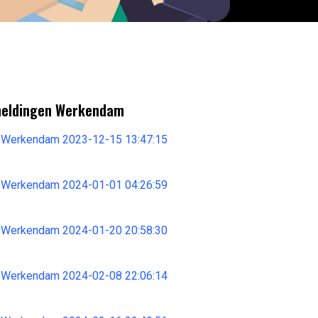
meldingen Werkendam
 Werkendam 2023-12-15 13:47:15
 Werkendam 2024-01-01 04:26:59
 Werkendam 2024-01-20 20:58:30
 Werkendam 2024-02-08 22:06:14