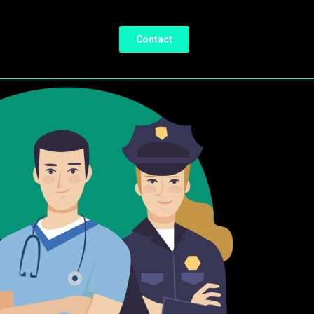
Contact