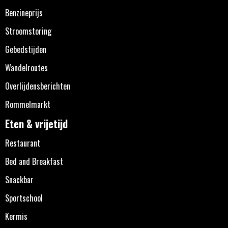
Benzineprijs
Stroomstoring
Gebedstijden
Wandelroutes
Overlijdensberichten
Rommelmarkt
Eten & vrijetijd
Restaurant
Bed and Breakfast
Snackbar
Sportschool
Kermis