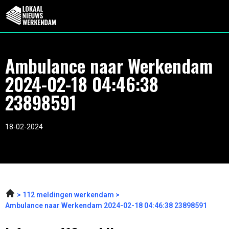
Ambulance naar Werkendam
2024-02-18 04:46:38
23898591
18-02-2024
112 meldingen werkendam
Ambulance naar Werkendam 2024-02-18 04:46:38 23898591