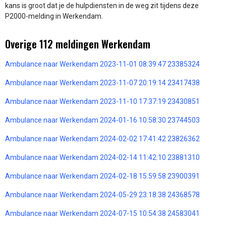
kans is groot dat je de hulpdiensten in de weg zit tijdens deze
P2000-melding in Werkendam.
Overige 112 meldingen Werkendam
Ambulance naar Werkendam 2023-11-01 08:39:47 23385324
Ambulance naar Werkendam 2023-11-07 20:19:14 23417438
Ambulance naar Werkendam 2023-11-10 17:37:19 23430851
Ambulance naar Werkendam 2024-01-16 10:58:30 23744503
Ambulance naar Werkendam 2024-02-02 17:41:42 23826362
Ambulance naar Werkendam 2024-02-14 11:42:10 23881310
Ambulance naar Werkendam 2024-02-18 15:59:58 23900391
Ambulance naar Werkendam 2024-05-29 23:18:38 24368578
Ambulance naar Werkendam 2024-07-15 10:54:38 24583041