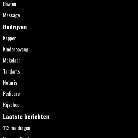
Bowlen
Massage
Bedrijven
Kapper
Kinderopvang
Makelaar
Tandarts
Notaris
Pedicure
Rijschool
Laatste berichten
112 meldingen