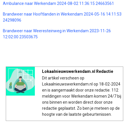
Ambulance naar Werkendam 2024-08-02 11:36:15 24663561
Brandweer naar Hooftlanden in Werkendam 2024-05-16 14:11:53
24298096
Brandweer naar Weeresteinweg in Werkendam 2023-11-26
12:02:00 23503675
Lokaalnieuwswerkendam.nl Redactie
Dit artikel verscheen op
Lokaalnieuwswerkendam.nl op 18-02-2024
en is aangemaakt door onze redactie. 112
meldingen voor Werkendam komen 24/7 bij
ons binnen en worden direct door onze
redactie geplaatst. Zo ben je meteen op de
hoogte van de laatste gebeurtenissen.