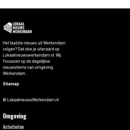
Het laatste nieuws uit Werkendam
volgen? Dat doe je uiteraard op
Lokaalnieuwswerkendam.nl. Wij
focussen op de dagelijkse
nieuwsitems van omgeving
Werkendam.
Sitemap
© LokaalnieuwsWerkendam.nl
Omgeving
Activiteiten