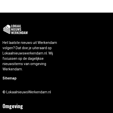
Het laatste nieuws uit Werkendam
volgen? Dat doe je uiteraard op
Lokaalnieuwswerkendam.nl. Wij
focussen op de dagelijkse
nieuwsitems van omgeving
Werkendam.
Sitemap
© LokaalnieuwsWerkendam.nl
Omgeving