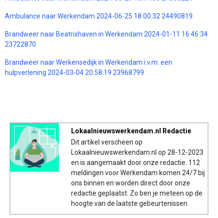
Ambulance naar Werkendam 2024-06-25 18:00:32 24490819
Brandweer naar Beatrixhaven in Werkendam 2024-01-11 16:46:34
23722870
Brandweer naar Werkensedijk in Werkendam i.v.m. een
hulpverlening 2024-03-04 20:58:19 23968799
Lokaalnieuwswerkendam.nl Redactie
Dit artikel verscheen op
Lokaalnieuwswerkendam.nl op 28-12-2023
en is aangemaakt door onze redactie. 112
meldingen voor Werkendam komen 24/7 bij
ons binnen en worden direct door onze
redactie geplaatst. Zo ben je meteen op de
hoogte van de laatste gebeurtenissen.