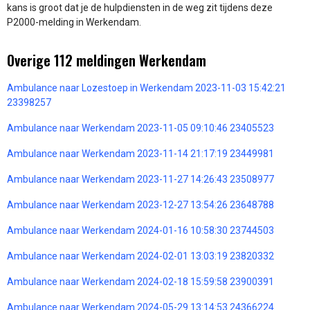
kans is groot dat je de hulpdiensten in de weg zit tijdens deze
P2000-melding in Werkendam.
Overige 112 meldingen Werkendam
Ambulance naar Lozestoep in Werkendam 2023-11-03 15:42:21
23398257
Ambulance naar Werkendam 2023-11-05 09:10:46 23405523
Ambulance naar Werkendam 2023-11-14 21:17:19 23449981
Ambulance naar Werkendam 2023-11-27 14:26:43 23508977
Ambulance naar Werkendam 2023-12-27 13:54:26 23648788
Ambulance naar Werkendam 2024-01-16 10:58:30 23744503
Ambulance naar Werkendam 2024-02-01 13:03:19 23820332
Ambulance naar Werkendam 2024-02-18 15:59:58 23900391
Ambulance naar Werkendam 2024-05-29 13:14:53 24366224