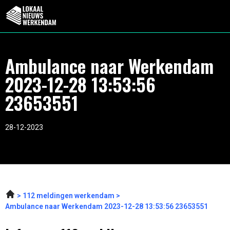
Ambulance naar Werkendam
2023-12-28 13:53:56
23653551
28-12-2023
112 meldingen werkendam
Ambulance naar Werkendam 2023-12-28 13:53:56 23653551