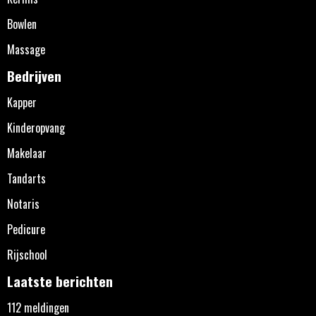
Bowlen
Massage
Bedrijven
Kapper
Kinderopvang
Makelaar
Tandarts
Notaris
Pedicure
Rijschool
Laatste berichten
112 meldingen