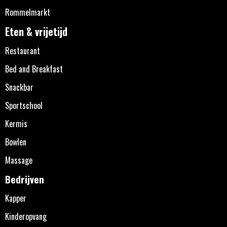
Rommelmarkt
Eten & vrijetijd
Restaurant
Bed and Breakfast
Snackbar
Sportschool
Kermis
Bowlen
Massage
Bedrijven
Kapper
Kinderopvang