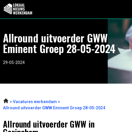
Allround uitvoerder GWW
Eminent Groep 28-05-2024
29-05-2024
Vacatures werkendam
Allround uitvoerder GWW Eminent Groep 28-05-2024
Allround uitvoerder GWW in