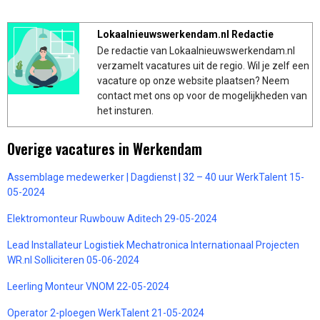
Lokaalnieuwswerkendam.nl Redactie
De redactie van Lokaalnieuwswerkendam.nl
verzamelt vacatures uit de regio. Wil je zelf een
vacature op onze website plaatsen? Neem
contact met ons op voor de mogelijkheden van
het insturen.
Overige vacatures in Werkendam
Assemblage medewerker | Dagdienst | 32 – 40 uur WerkTalent 15-
05-2024
Elektromonteur Ruwbouw Aditech 29-05-2024
Lead Installateur Logistiek Mechatronica Internationaal Projecten
WR.nl Solliciteren 05-06-2024
Leerling Monteur VNOM 22-05-2024
Operator 2-ploegen WerkTalent 21-05-2024