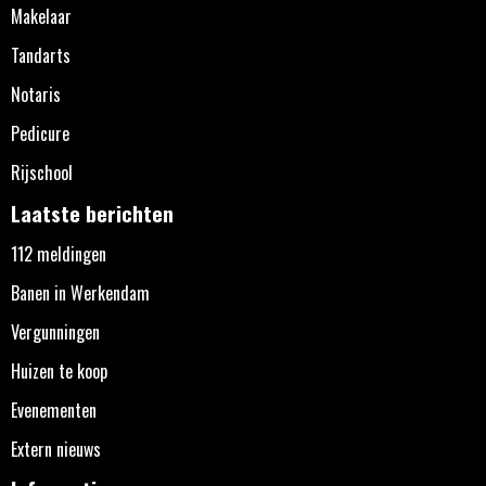
Makelaar
Tandarts
Notaris
Pedicure
Rijschool
Laatste berichten
112 meldingen
Banen in Werkendam
Vergunningen
Huizen te koop
Evenementen
Extern nieuws