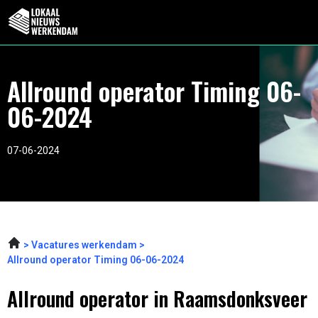
Allround operator Timing 06-
06-2024
07-06-2024
Vacatures werkendam
Allround operator Timing 06-06-2024
Allround operator in Raamsdonksveer