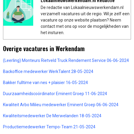
Lokaalnieuwswerkendam.nl Redactie
De redactie van Lokaalnieuwswerkendam.nl
verzamelt vacatures uit de regio. Wil je zelf een
vacature op onze website plaatsen? Neem
contact met ons op voor de mogelijkheden van
het insturen.
Overige vacatures in Werkendam
(Leerling) Monteurs Rietveld Truck Rendement Service 06-06-2024
Backoffice medewerker WerkTalent 28-05-2024
Bakker fulltime van nes + plaisier 16-05-2024
Duurzaamheidscoördinator Eminent Groep 11-06-2024
Kwaliteit Arbo Milieu medewerker Eminent Groep 06-06-2024
Kwaliteitsmedewerker De Merwelanden 18-05-2024
Productiemedewerker Tempo-Team 21-05-2024