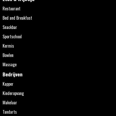
Restaurant
Bed and Breakfast
Snackbar
Sportschool
Kermis
Bowlen
Massage
Bedrijven
Kapper
Kinderopvang
Makelaar
Tandarts