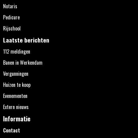
Notaris
Pedicure
Rijschool
Laatste berichten
112 meldingen
Banen in Werkendam
Vergunningen
Huizen te koop
Evenementen
Extern nieuws
Informatie
Contact