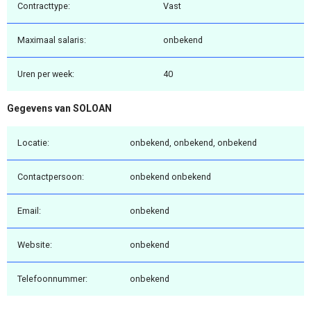
Contracttype:
Vast
Maximaal salaris:
onbekend
Uren per week:
40
Gegevens van SOLOAN
Locatie:
onbekend, onbekend, onbekend
Contactpersoon:
onbekend onbekend
Email:
onbekend
Website:
onbekend
Telefoonnummer:
onbekend