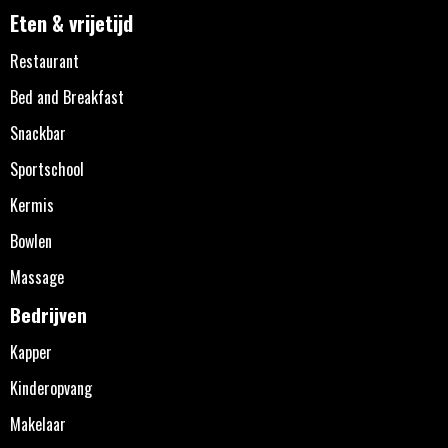
Eten & vrijetijd
Restaurant
Bed and Breakfast
Snackbar
Sportschool
Kermis
Bowlen
Massage
Bedrijven
Kapper
Kinderopvang
Makelaar