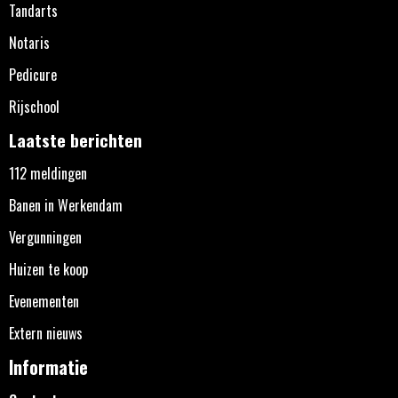
Tandarts
Notaris
Pedicure
Rijschool
Laatste berichten
112 meldingen
Banen in Werkendam
Vergunningen
Huizen te koop
Evenementen
Extern nieuws
Informatie