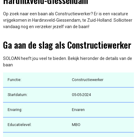
Hardinxveld-Giessendam
Op zoek naar een baan als Constructiewerker? Er is een vacature
vrijgekomen in Hardinxveld-Giessendam, te Zuid-Holland. Solliciteer
vandaag nog en verzeker jezelf van de baan!
Ga aan de slag als Constructiewerker
SOLOAN heeft jou veel te bieden. Bekijk hieronder de details van de
baan
Functie:
Constructiewerker
Startdatum:
05-05-2024
Ervaring:
Ervaren
Educatielevel:
MBO