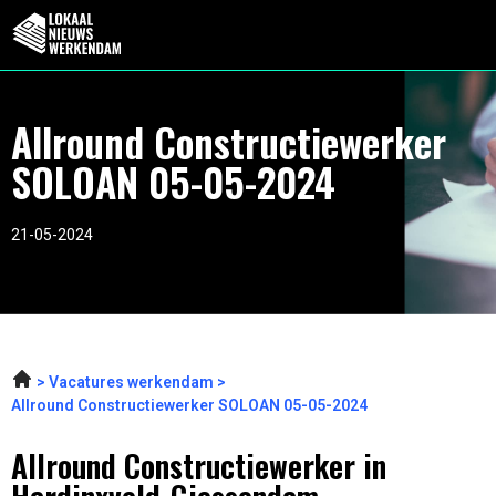
Allround Constructiewerker
SOLOAN 05-05-2024
21-05-2024
Vacatures werkendam
Allround Constructiewerker SOLOAN 05-05-2024
Allround Constructiewerker in