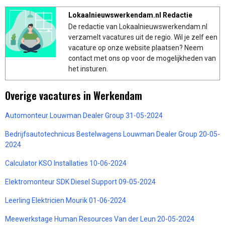
Lokaalnieuwswerkendam.nl Redactie
De redactie van Lokaalnieuwswerkendam.nl
verzamelt vacatures uit de regio. Wil je zelf een
vacature op onze website plaatsen? Neem
contact met ons op voor de mogelijkheden van
het insturen.
Overige vacatures in Werkendam
Automonteur Louwman Dealer Group 31-05-2024
Bedrijfsautotechnicus Bestelwagens Louwman Dealer Group 20-05-
2024
Calculator KSO Installaties 10-06-2024
Elektromonteur SDK Diesel Support 09-05-2024
Leerling Elektricien Mourik 01-06-2024
Meewerkstage Human Resources Van der Leun 20-05-2024