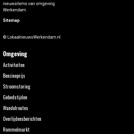
nieuwsitems van omgeving
Werkendam.
Sitemap
© LokaalnieuwsWerkendam.nl
Omgeving
Activiteiten
Benzineprijs
Stroomstoring
Gebedstijden
Wandelroutes
Overlijdensberichten
Rommelmarkt