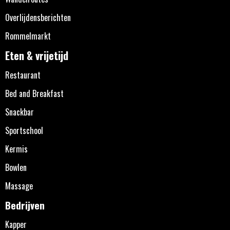
Overlijdensberichten
Rommelmarkt
Eten & vrijetijd
Restaurant
Bed and Breakfast
Snackbar
Sportschool
Kermis
Bowlen
Massage
Bedrijven
Kapper