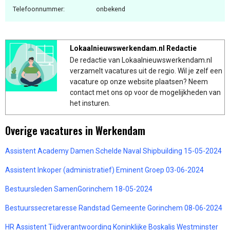
Telefoonnummer:
onbekend
Lokaalnieuwswerkendam.nl Redactie
De redactie van Lokaalnieuwswerkendam.nl
verzamelt vacatures uit de regio. Wil je zelf een
vacature op onze website plaatsen? Neem
contact met ons op voor de mogelijkheden van
het insturen.
Overige vacatures in Werkendam
Assistent Academy Damen Schelde Naval Shipbuilding 15-05-2024
Assistent Inkoper (administratief) Eminent Groep 03-06-2024
Bestuursleden SamenGorinchem 18-05-2024
Bestuurssecretaresse Randstad Gemeente Gorinchem 08-06-2024
HR Assistent Tijdverantwoording Koninklijke Boskalis Westminster