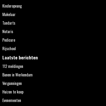
Kinderopvang
Makelaar
Tandarts
Notaris
Pedicure
Rijschool
Laatste berichten
112 meldingen
Banen in Werkendam
Vergunningen
Huizen te koop
Evenementen