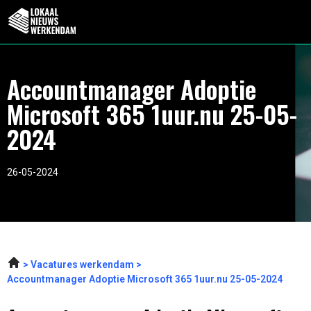
Accountmanager Adoptie
Microsoft 365 1uur.nu 25-05-
2024
26-05-2024
Vacatures werkendam
Accountmanager Adoptie Microsoft 365 1uur.nu 25-05-2024