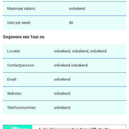
Maximaal salaris:
onbekend
Uren per week:
40
Gegevens van 1uur.nu
Locatie:
onbekend, onbekend, onbekend
Contactpersoon:
onbekend onbekend
Email:
onbekend
Website:
onbekend
Telefoonnummer:
onbekend