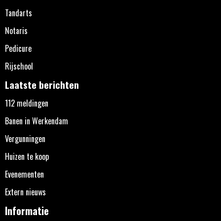
Tandarts
Notaris
Pedicure
Rijschool
Laatste berichten
112 meldingen
Banen in Werkendam
Vergunningen
Huizen te koop
Evenementen
Extern nieuws
Informatie