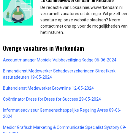
Lokaalnieuwswerkendam.nl Redactie
De redactie van Lokaalnieuwswerkendam.nl
verzamelt vacatures uit de regio. Wil je zelf een
vacature op onze website plaatsen? Neem
contact met ons op voor de mogelijkheden van
het insturen.
Overige vacatures in Werkendam
Accountmanager Mobiele Valbbeveiliging Kedge 06-06-2024
Binnendienst Medewerker Schadeverzekeringen Streefkerk
assuradeuren 19-05-2024
Buitendienst Medewerker Brownline 12-05-2024
Coördinator Dress for Dress for Success 29-05-2024
Informatieadviseur Gemeenschappelijke Regeling Avres 09-06-
2024
Medior Grafisch Marketing & Communicatie Specialist Systony 09-