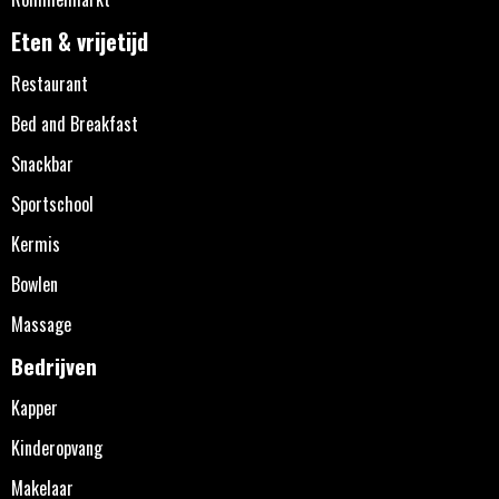
Eten & vrijetijd
Restaurant
Bed and Breakfast
Snackbar
Sportschool
Kermis
Bowlen
Massage
Bedrijven
Kapper
Kinderopvang
Makelaar