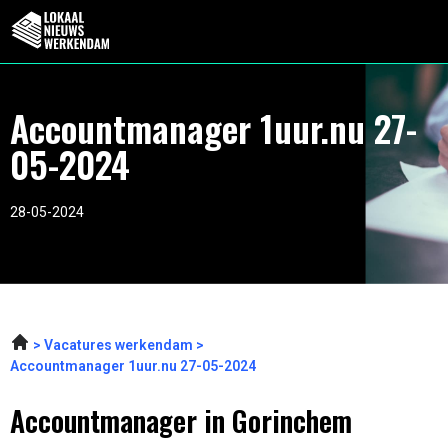
Accountmanager 1uur.nu 27-
05-2024
28-05-2024
Vacatures werkendam
Accountmanager 1uur.nu 27-05-2024
Accountmanager in Gorinchem